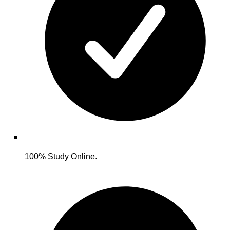
100% Study Online.