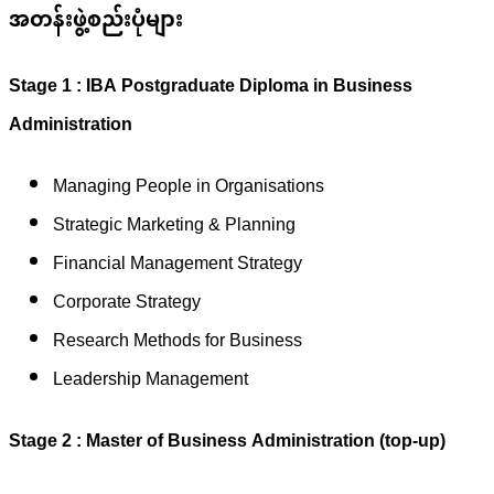
အတန်းဖွဲ့စည်းပုံများ
Stage 1 : IBA Postgraduate Diploma in Business
Administration
Managing People in Organisations
Strategic Marketing & Planning
Financial Management Strategy
Corporate Strategy
Research Methods for Business
Leadership Management
Stage 2 : Master of Business Administration (top-up)