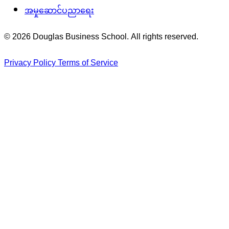
အမှုဆောင်ပညာရေး
© 2026 Douglas Business School. All rights reserved.
Privacy Policy
Terms of Service