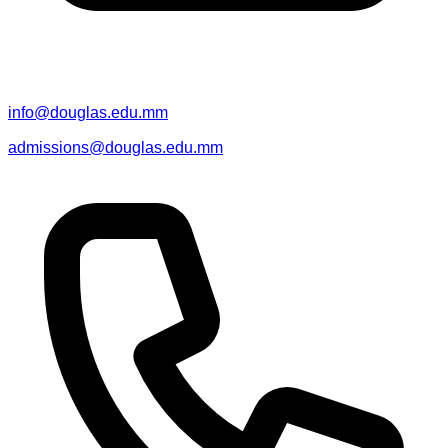
info@douglas.edu.mm
admissions@douglas.edu.mm