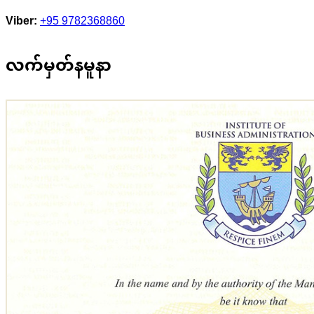
Viber:
+95 9782368860
လက်မှတ်နမူနာ