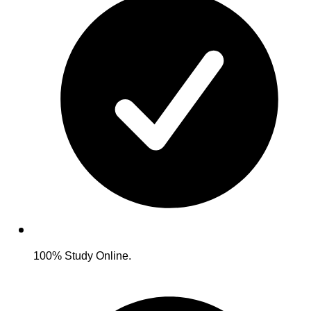
100% Study Online.