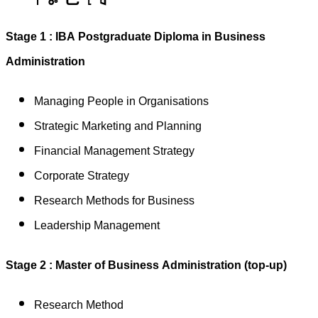
Stage 1 : IBA Postgraduate Diploma in Business
Administration
Managing People in Organisations
Strategic Marketing and Planning
Financial Management Strategy
Corporate Strategy
Research Methods for Business
Leadership Management
Stage 2 : Master of Business Administration (top-up)
Research Method